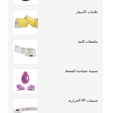
علامات الأسعار
ملصقات النبيذ
تسمية حساسة للضغط
تسميات PP الحرارية