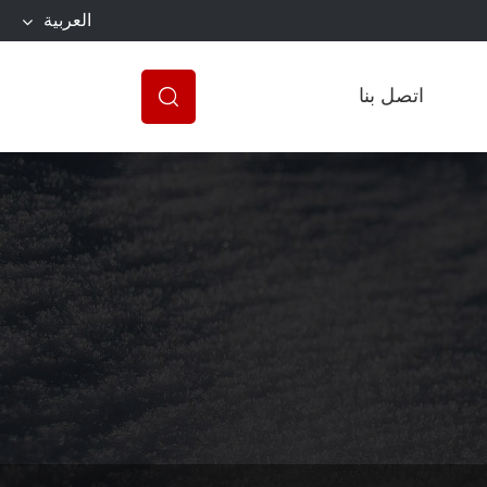
العربية
اتصل بنا
