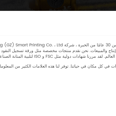
لإنتاج والمبيعات. نحن نقدم منتجات مخصصة مثل ورقة تسجيل النقود ال
امات في كل مكان في حياتنا. توفر لنا هذه العلامات الكثير من المعلو