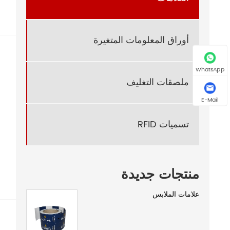
أوراق المعلومات المتغيرة
WhatsApp
ملصقات التغليف
E-Mail
تسميات RFID
منتجات جديدة
علامات الملابس