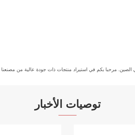
توصيات الأخبار