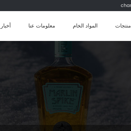
cha
منتجات
المواد الخام
معلومات عنا
أخبار