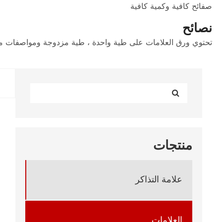
صفائح كافية وكمية كافية
نصائح
تحتوي ورق العلامات على طية واحدة ، طية مزدوجة ومواصفات متعد
منتجات
علامة التذاكر
العلامات