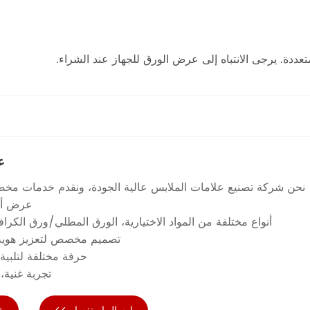
دة. يرجى الانتباه إلى عرض الورق للجهاز عند الشراء.
ع
نحن شركة تصنيع علامات الملابس عالية الجودة، ونقدم خدمات م
عرض أس
أنواع مختلفة من المواد الاختيارية، الورق المطلي/ورق الكرا
تصميم مخصص لتعزيز هوية ا
حرفة مختلفة لتلبية 
تجربة غنية،