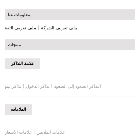
معلومات عنا
|
ملف تعريف الشركة
ملف تعريف الثقة
منتجات
علامة التذاكر
|
|
التذاكر الصعود إلى الصعود
تذاكر الدخول
تذاكر تيتو
العلامات
|
علامات الملابس
علامات الأسعار